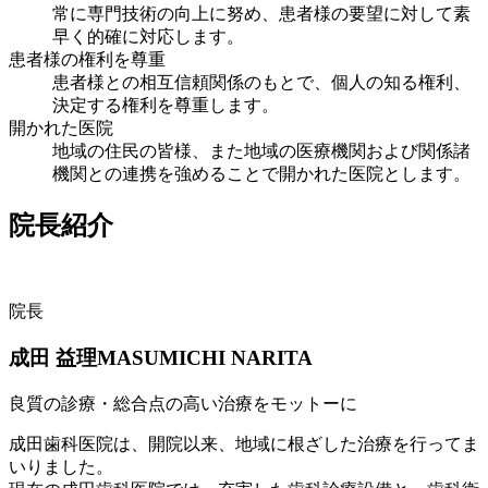
常に専門技術の向上に努め、患者様の要望に対して素
早く的確に対応します。
患者様の権利を尊重
患者様との相互信頼関係のもとで、個人の知る権利、
決定する権利を尊重します。
開かれた医院
地域の住民の皆様、また地域の医療機関および関係諸
機関との連携を強めることで開かれた医院とします。
院長紹介
院長
成田 益理
MASUMICHI NARITA
良質の診療・総合点の高い治療をモットーに
成田歯科医院は、開院以来、地域に根ざした治療を行ってま
いりました。