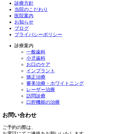
診療方針
当院のこだわり
医院案内
お知らせ
ブログ
プライバシーポリシー
診療案内
一般歯科
小児歯科
お口のケア
インプラント
矯正治療
審美治療・ホワイトニング
レーザー治療
訪問診療
口腔機能の治療
お問い合わせ
ご予約の際は、
お電話にてご連絡をお願いいたします。