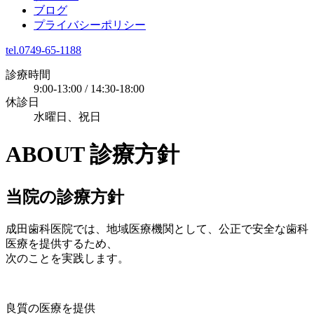
ブログ
プライバシーポリシー
tel.0749-65-1188
診療時間
9:00-13:00 / 14:30-18:00
休診日
水曜日、祝日
ABOUT
診療方針
当院の診療方針
成田歯科医院では、地域医療機関として、公正で安全な歯科
医療を提供するため、
次のことを実践します。
良質の医療を提供