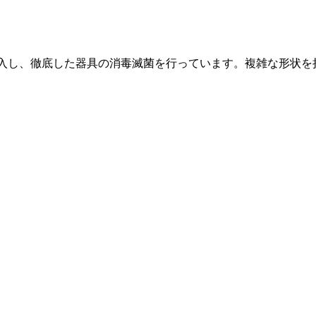
入し、徹底した器具の消毒滅菌を行っています。複雑な形状を