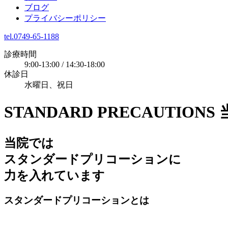
ブログ
プライバシーポリシー
tel.0749-65-1188
診療時間
9:00-13:00 / 14:30-18:00
休診日
水曜日、祝日
STANDARD PRECAUTIONS
当院では
スタンダードプリコーションに
力を入れています
スタンダードプリコーションとは