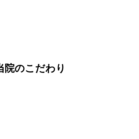
当院のこだわり