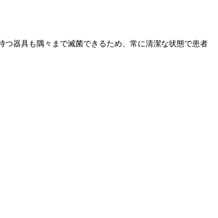
持つ器具も隅々まで滅菌できるため、常に清潔な状態で患者