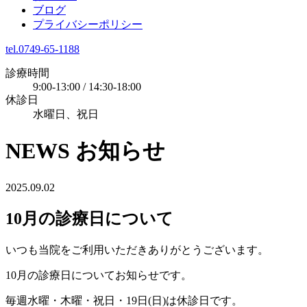
ブログ
プライバシーポリシー
tel.0749-65-1188
診療時間
9:00-13:00 / 14:30-18:00
休診日
水曜日、祝日
NEWS
お知らせ
2025.09.02
10月の診療日について
いつも当院をご利用いただきありがとうございます。
10月の診療日についてお知らせです。
毎週水曜・木曜・祝日・19日(日)は休診日です。