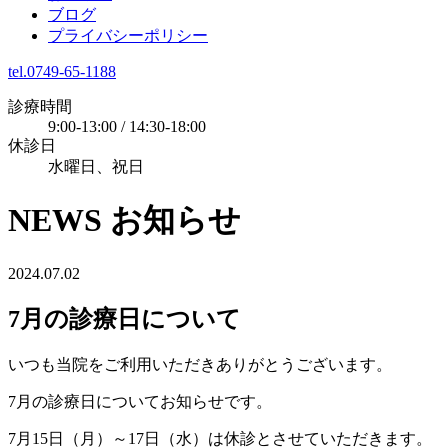
ブログ
プライバシーポリシー
tel.0749-65-1188
診療時間
9:00-13:00 / 14:30-18:00
休診日
水曜日、祝日
NEWS
お知らせ
2024.07.02
7月の診療日について
いつも当院をご利用いただきありがとうございます。
7月の診療日についてお知らせです。
7月15日（月）～17日（水）は休診とさせていただきます。