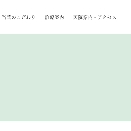
当院のこだわり
診療案内
医院案内・アクセス