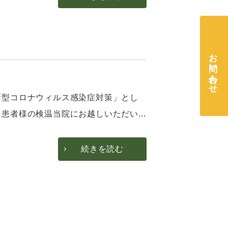
お問い合わせ
新型コロナウィルス感染症対策」とし
者様の検温当院にお越しいただい...
続きを読む