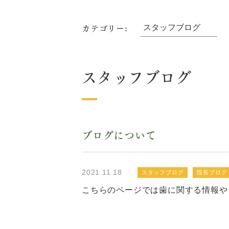
カテゴリー:
スタッフブログ
ブログについて
2021.11.18
スタッフブログ
院長ブログ
こちらのページでは歯に関する情報や