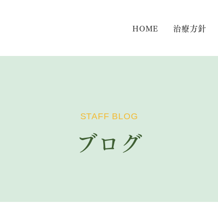
HOME
治療方針
STAFF BLOG
ブログ