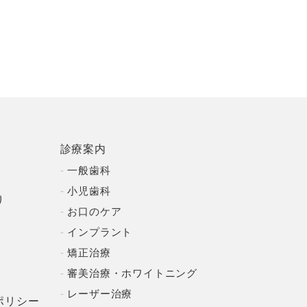
診療案内
一般歯科
小児歯科
り
お口のケア
インプラント
矯正治療
審美治療・ホワイトニング
レーザー治療
ポリシー