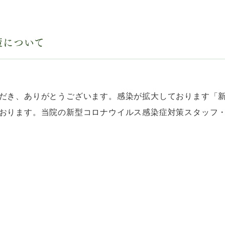
策について
だき、ありがとうございます。感染が拡大しております「
おります。当院の新型コロナウイルス感染症対策スタッフ・患