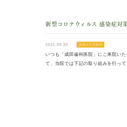
新型コロナウィルス 感染症対
2021.09.30
スタッフブログ
いつも「成田歯科医院」にご来院いた
て、当院では下記の取り組みを行って